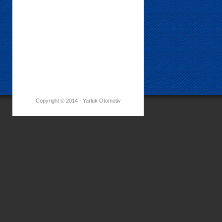
Copyright © 2014 - Yarluk Otomotiv